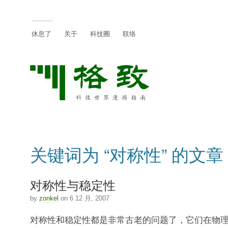
休息了
关于
科技圈
联络
关键词为 “对称性” 的文章
对称性与稳定性
by
zonkel
on 6 12 月, 2007
对称性和稳定性都是非常古老的问题了，它们在物