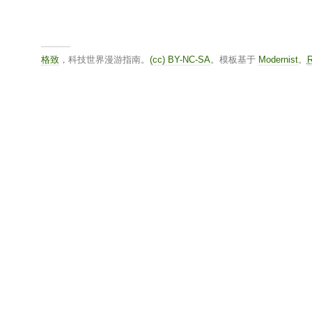
格致
，科技世界漫游指南。
(cc) BY-NC-SA
。模板基于
Modernist
。