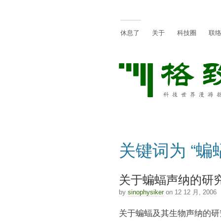
休息了
关于
科技圈
联
关键词为 “蝙
关于蝙蝠声纳的研
by
sinophysiker
on 12 12 月, 2006
关于蝙蝠及其生物声纳的研