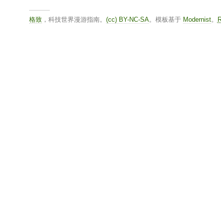
格致
，科技世界漫游指南。
(cc) BY-NC-SA
。模板基于
Modernist
。