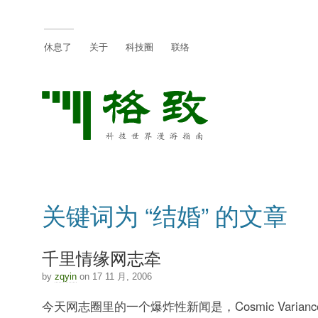
休息了
关于
科技圈
联络
关键词为 “结婚” 的文章
千里情缘网志牵
by
zqyin
on 17 11 月, 2006
今天网志圈里的一个爆炸性新闻是，Cosmic Varian