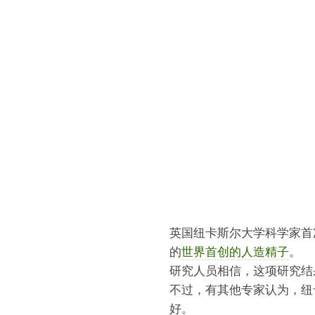
英国纽卡斯尔大学科学家首
的
世界首创的人造精子
。
研究人员相信，这项研究结
不过，有其他专家认为，纽
好。