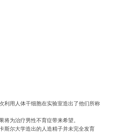
次利用人体干细胞在实验室造出了他们所称
果将为治疗男性不育症带来希望。
卡斯尔大学造出的人造精子并未完全发育