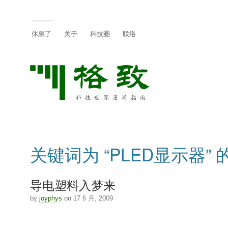
休息了
关于
科技圈
联络
关键词为 “PLED显示器” 
导电塑料入梦来
by
joyphys
on 17 6 月, 2009