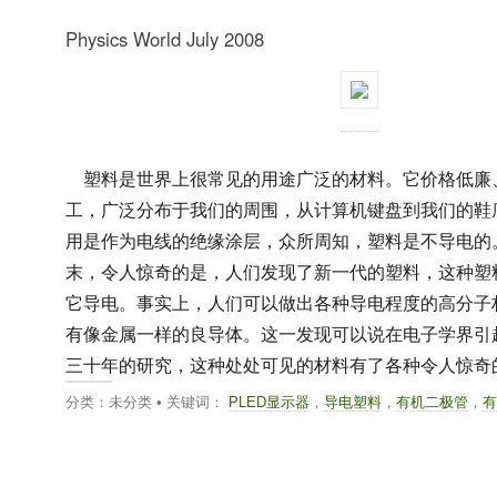
Physics World July 2008
塑料是世界上很常见的用途广泛的材料。它价格低廉
工，广泛分布于我们的周围，从计算机键盘到我们的鞋
用是作为电线的绝缘涂层，众所周知，塑料是不导电的
末，令人惊奇的是，人们发现了新一代的塑料，这种塑
它导电。事实上，人们可以做出各种导电程度的高分子
有像金属一样的良导体。这一发现可以说在电子学界引
三十年的研究，这种处处可见的材料有了各种令人惊奇
分类：未分类 • 关键词：
PLED显示器
，
导电塑料
，
有机二极管
，
有