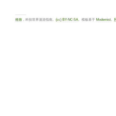
格致
，科技世界漫游指南。
(cc) BY-NC-SA
。模板基于
Modernist
。