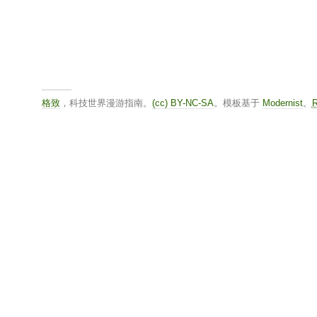
格致
，科技世界漫游指南。
(cc) BY-NC-SA
。模板基于
Modernist
。