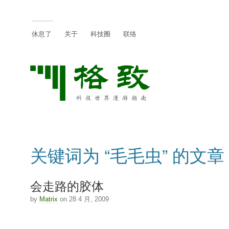
休息了
关于
科技圈
联络
关键词为 “毛毛虫” 的文章
会走路的胶体
by
Matrix
on 28 4 月, 2009