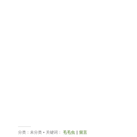
分类：未分类 • 关键词：
毛毛虫
||
留言