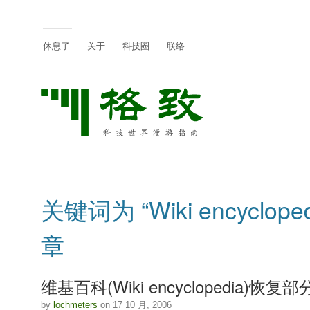
休息了
关于
科技圈
联络
关键词为 “Wiki encyclope
章
维基百科(Wiki encyclopedia)恢复
by
lochmeters
on 17 10 月, 2006