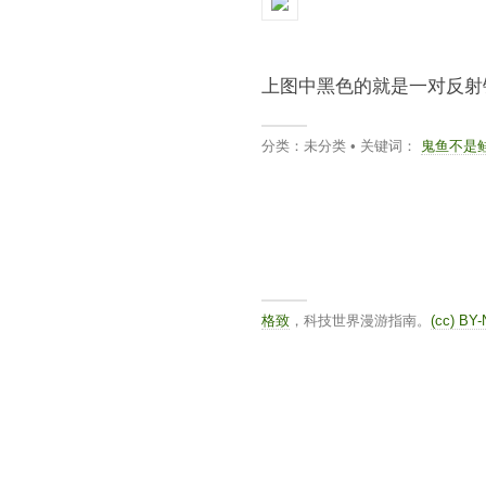
上图中黑色的就是一对反射
分类：未分类 • 关键词：
鬼鱼不是
格致
，科技世界漫游指南。
(cc) BY