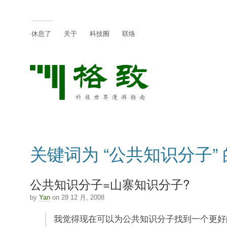
休息了
关于
科技圈
联络
关键词为 “公共知识分子”
公共知识分子=山寨知识分子?
by
Yan
on 28 12 月, 2008
我觉得现在可以为公共知识分子找到一个更好