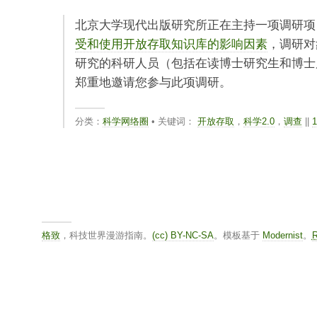
北京大学现代出版研究所正在主持一项调研项
受和使用开放存取知识库的影响因素
，调研对
研究的科研人员（包括在读博士研究生和博士
郑重地邀请您参与此项调研。
分类：
科学网络圈
• 关键词：
开放存取
，
科学2.0
，
调查
||
格致
，科技世界漫游指南。
(cc) BY-NC-SA
。模板基于
Modernist
。