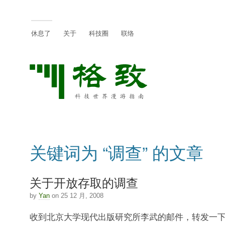
休息了
关于
科技圈
联络
关键词为 “调查” 的文章
关于开放存取的调查
by
Yan
on 25 12 月, 2008
收到北京大学现代出版研究所李武的邮件，转发一