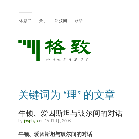
休息了
关于
科技圈
联络
关键词为 “理” 的文章
牛顿、爱因斯坦与玻尔间的对话
by
joyphys
on 15 11 月, 2008
牛顿、爱因斯坦与玻尔间的对话