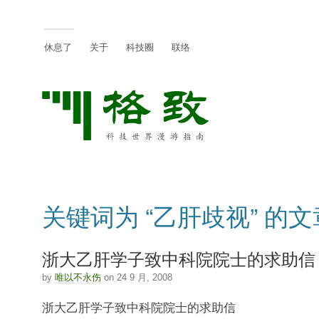
休息了
关于
科技圈
联络
关键词为 “乙肝歧视” 的文
浙大乙肝学子致中科院院士的求助信
by
唯以不永伤
on 24 9 月, 2008
浙大乙肝学子致中科院院士的求助信