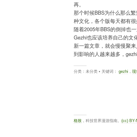
再。
那个时候BBS为什么那么繁
种文化，各个版每天都有很
随着2005年BBS的倒掉也
Gezhi也应该培养自己的文
新一篇文章，就会慢慢聚来
到影响的人越来越多，gez
分类：未分类 • 关键词：
gezhi
，
现
格致
，科技世界漫游指南。
(cc) BY