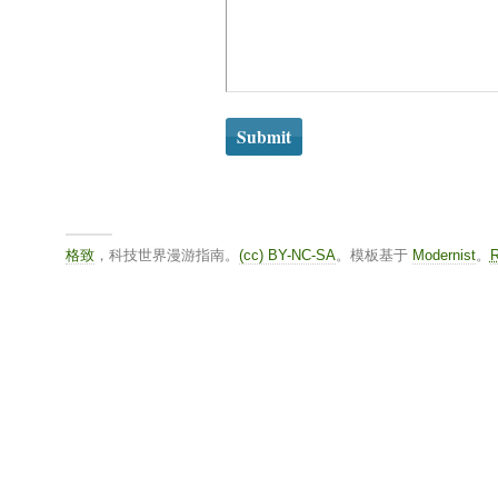
格致
，科技世界漫游指南。
(cc) BY-NC-SA
。模板基于
Modernist
。