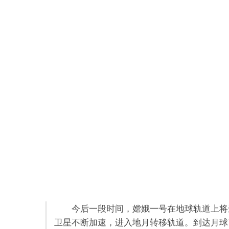
今后一段时间，嫦娥一号在地球轨道上将
卫星不断加速，进入地月转移轨道。到达月球