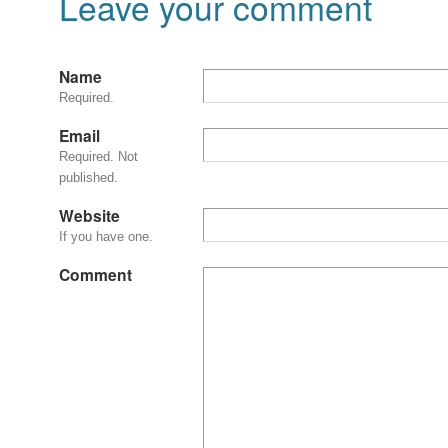
Leave your comment
Name
Required.
Email
Required. Not
published.
Website
If you have one.
Comment