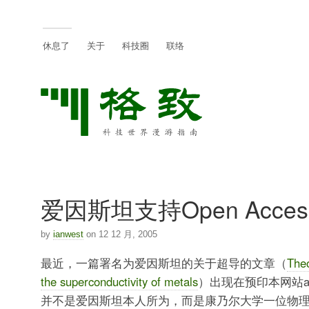
休息了
关于
科技圈
联络
爱因斯坦支持Open Acces
by
ianwest
on 12 12 月, 2005
最近，一篇署名为爱因斯坦的关于超导的文章（
Theo
the superconductivity of metals
）出现在预印本网站arx
并不是爱因斯坦本人所为，而是康乃尔大学一位物