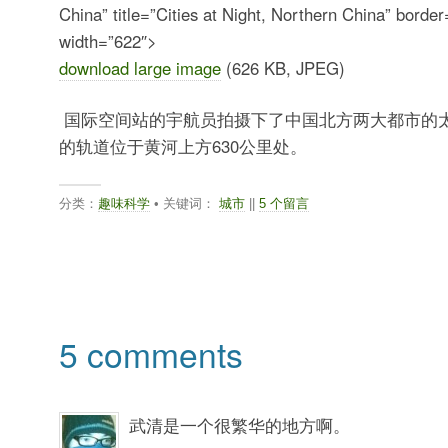
China” title=”Cities at Night, Northern China” borde
width=”622″>
download large image
(626 KB, JPEG)
国际空间站的宇航员拍摄下了中国北方两大都市的太
的轨道位于黄河上方630公里处。
分类：
趣味科学
• 关键词：
城市
||
5 个留言
5 comments
武清是一个很繁华的地方啊。