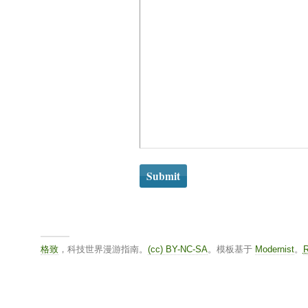
格致
，科技世界漫游指南。
(cc) BY-NC-SA
。模板基于
Modernist
。