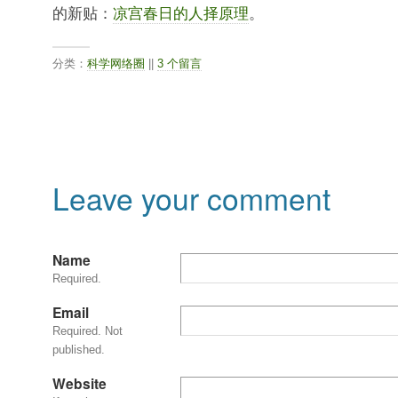
的新贴：
凉宫春日的人择原理
。
分类：
科学网络圈
||
3 个留言
Leave your comment
Name
Required.
Email
Required. Not
published.
Website