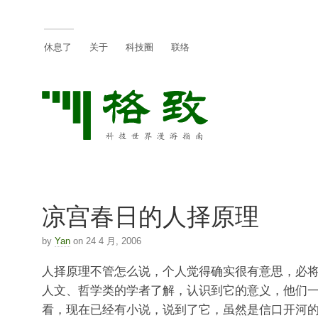
休息了
关于
科技圈
联络
凉宫春日的人择原理
by
Yan
on 24 4 月, 2006
人择原理不管怎么说，个人觉得确实很有意思，必
人文、哲学类的学者了解，认识到它的意义，他们
看，现在已经有小说，说到了它，虽然是信口开河的方式