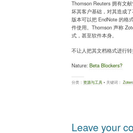
Thomson Reuters 拥
坏其客户基础，对其造成了不可挽
版本可以把 EndNote 的
件使用。Thomson 声称 Zo
式，甚至软件本身。
不让人把其文档格式进行转
Nature:
Beta Blockers?
分类：
资源与工具
• 关键词：
Zoter
Leave your 