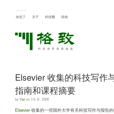
休息了
关于
科技圈
联络
Elsevier 收集的科技写
指南和课程摘要
by
Yan
on 3 6 月, 2008
Elsevier
收集的一些国外大学有关科技写作与报告的