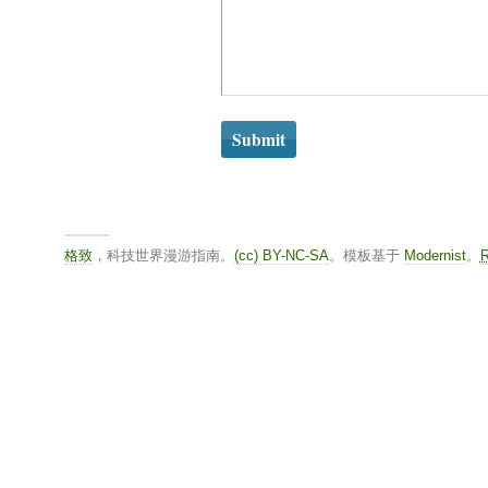
格致
，科技世界漫游指南。
(cc) BY-NC-SA
。模板基于
Modernist
。