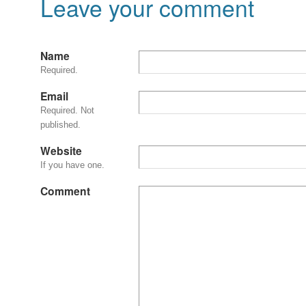
Leave your comment
Name
Required.
Email
Required. Not
published.
Website
If you have one.
Comment