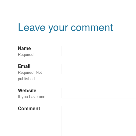
Leave your comment
Name
Required.
Email
Required. Not
published.
Website
If you have one.
Comment