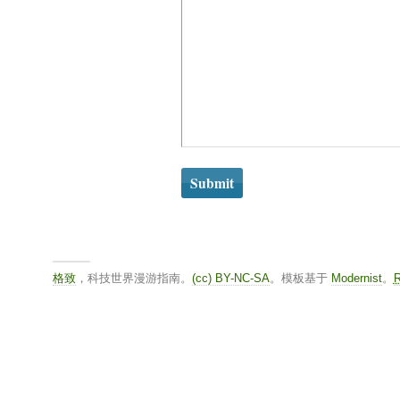
格致
，科技世界漫游指南。
(cc) BY-NC-SA
。模板基于
Modernist
。