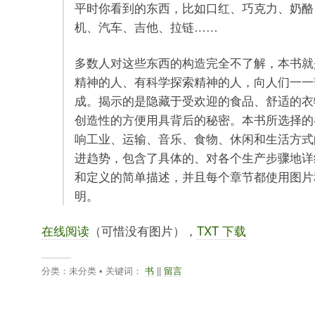
平时你看到的东西，比如口红、巧克力、奶酪
机、汽车、吉他、拉链……
多数人对这些东西的构造完全不了解，本书就
精神的人、有科学探索精神的人，向人们一一
成。揭示的是隐藏于受欢迎的食品、舒适的衣
创造性的方便用具背后的秘密。本书所选择的
响工业、运输、音乐、食物、休闲和生活方式
进趋势，包含了具体的、对各个生产步骤地详
和定义的简单描述，并且每个章节都使用图片
明。
在线阅读
（可惜没有图片），
TXT 下载
分类：未分类 • 关键词：
书
||
留言