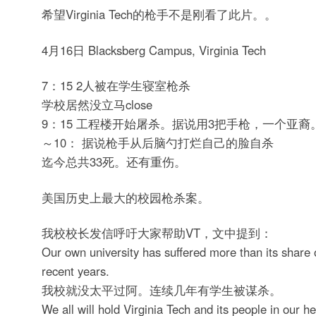
希望Virginia Tech的枪手不是刚看了此片。。
4月16日 Blacksberg Campus, Virginia Tech
7：15 2人被在学生寝室枪杀
学校居然没立马close
9：15 工程楼开始屠杀。据说用3把手枪，一个亚裔
～10： 据说枪手从后脑勺打烂自己的脸自杀
迄今总共33死。还有重伤。
美国历史上最大的校园枪杀案。
我校校长发信呼吁大家帮助VT，文中提到：
Our own university has suffered more than its share o
recent years.
我校就没太平过阿。连续几年有学生被谋杀。
We all will hold Virginia Tech and its people in our he