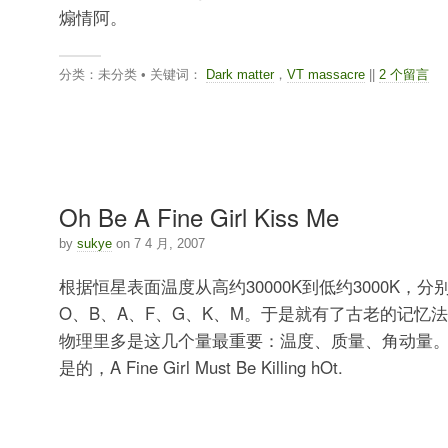
煽情阿。
分类：未分类 • 关键词：
Dark matter
，
VT massacre
||
2 个留言
Oh Be A Fine Girl Kiss Me
by
sukye
on 7 4 月, 2007
根据恒星表面温度从高约30000K到低约3000K，分
O、B、A、F、G、K、M。于是就有了古老的记忆
物理里多是这几个量最重要：温度、质量、角动量
是的，A Fine Girl Must Be Killing hOt.