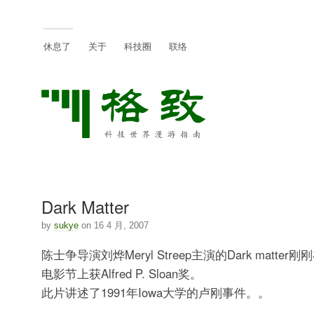
休息了
关于
科技圈
联络
Dark Matter
by
sukye
on 16 4 月, 2007
陈士争导演刘烨Meryl Streep主演的Dark matter刚刚在
电影节上获Alfred P. Sloan奖。
此片讲述了1991年Iowa大学的卢刚事件。。