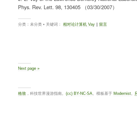
Phys. Rev. Lett. 98, 130405 （03/30/2007）
分类：未分类 • 关键词：
相对论计算机 Vay
||
留言
Next page »
格致
，科技世界漫游指南。
(cc) BY-NC-SA
。模板基于
Modernist
。