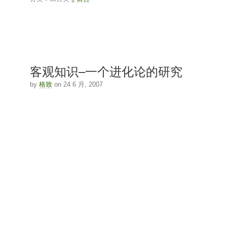
客观知识–一个进化论的研究
by
格致
on 24 6 月, 2007