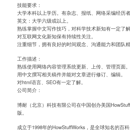
技能要求：
大学本科以上学历。有杂志、报纸、网络采编经历
英文：大学六级或以上。
熟练掌握中文写作技巧，对科学技术新知有一定了
对互联网文化新知保有持续性关注。
注重细节，拥有良好的时间观念、沟通能力和团队
工作描述：
熟练使用网络内容管理系统更新、上传、管理页面
用中文撰写相关稿件并能对文章进行修订、编辑。
对html语言、SEO有一定了解。
公司简介：
博耐（北京）科技有限公司在中国创办美国HowStuff
版。
成立于1998年的HowStuffWorks，是全球知名的