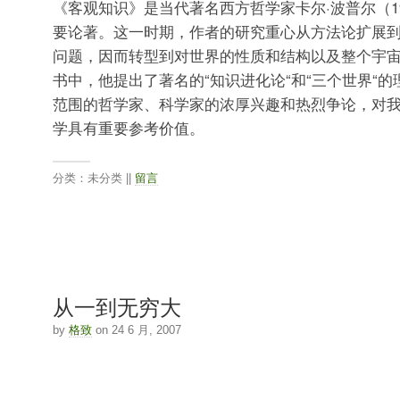
《客观知识》是当代著名西方哲学家卡尔·波普尔（190
要论著。这一时期，作者的研究重心从方法论扩展
问题，因而转型到对世界的性质和结构以及整个宇
书中，他提出了著名的“知识进化论“和“三个世界“
范围的哲学家、科学家的浓厚兴趣和热烈争论，对
学具有重要参考价值。
分类：未分类 ||
留言
从一到无穷大
by
格致
on 24 6 月, 2007