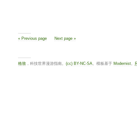
« Previous page
Next page »
格致
，科技世界漫游指南。
(cc) BY-NC-SA
。模板基于
Modernist
。