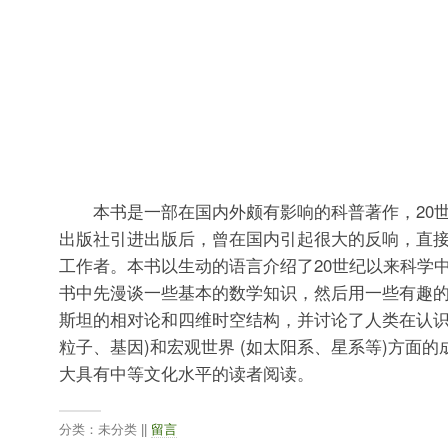
本书是一部在国内外颇有影响的科普著作，20世
出版社引进出版后，曾在国内引起很大的反响，直
工作者。本书以生动的语言介绍了20世纪以来科学
书中先漫谈一些基本的数学知识，然后用一些有趣
斯坦的相对论和四维时空结构，并讨论了人类在认识
粒子、基因)和宏观世界 (如太阳系、星系等)方面的
大具有中等文化水平的读者阅读。
分类：未分类 ||
留言