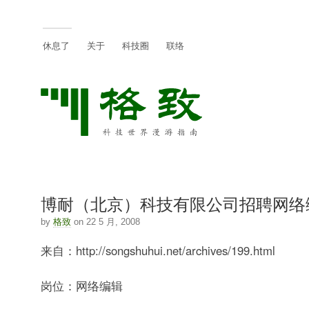
休息了
关于
科技圈
联络
博耐（北京）科技有限公司招聘网络
by
格致
on 22 5 月, 2008
来自：http://songshuhui.net/archives/199.html
岗位：网络编辑