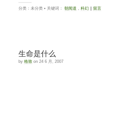
分类：未分类 • 关键词：
朝闻道
，
科幻
||
留言
生命是什么
by
格致
on 24 6 月, 2007