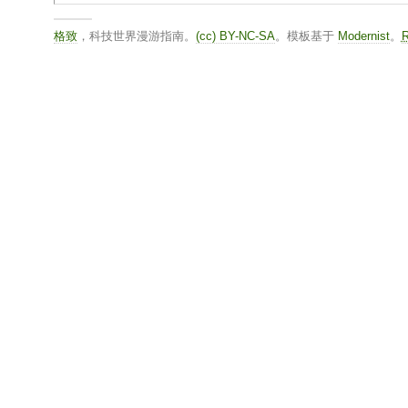
格致
，科技世界漫游指南。
(cc) BY-NC-SA
。模板基于
Modernist
。